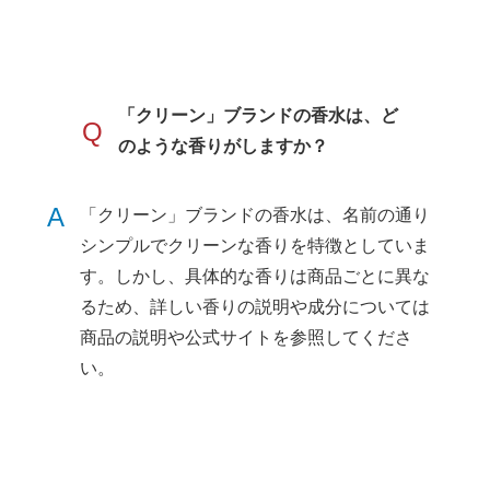
「クリーン」ブランドの香水は、ど
Q
のような香りがしますか？
A
「クリーン」ブランドの香水は、名前の通り
シンプルでクリーンな香りを特徴としていま
す。しかし、具体的な香りは商品ごとに異な
るため、詳しい香りの説明や成分については
商品の説明や公式サイトを参照してくださ
い。