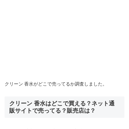
クリーン 香水がどこで売ってるか調査しました。
クリーン 香水はどこで買える？ネット通
販サイトで売ってる？販売店は？