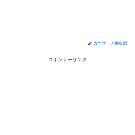
カウサーチ編集部
スポンサーリンク