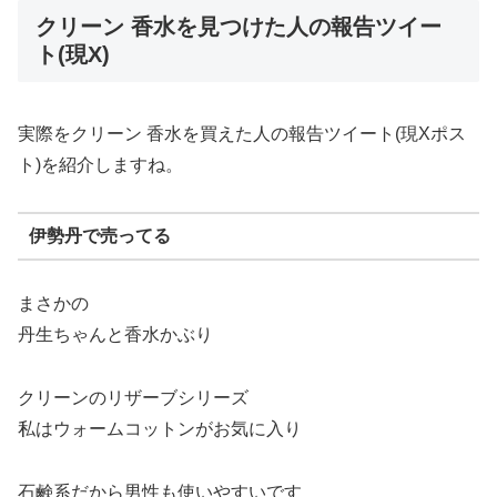
クリーン 香水を見つけた人の報告ツイー
ト(現X)
実際をクリーン 香水を買えた人の報告ツイート(現Xポス
ト)を紹介しますね。
伊勢丹で売ってる
まさかの
丹生ちゃんと香水かぶり
クリーンのリザーブシリーズ
私はウォームコットンがお気に入り
石鹸系だから男性も使いやすいです