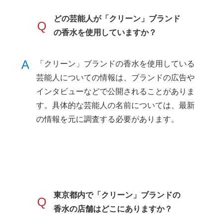
どの芸能人が「クリーン」ブランド
Q
の香水を使用していますか？
A
「クリーン」ブランドの香水を使用している
芸能人についての情報は、ブランドの広告や
インタビューなどで公開されることがありま
す。具体的な芸能人の名前については、最新
の情報を元に調査する必要があります。
東京都内で「クリーン」ブランドの
Q
香水の店舗はどこにありますか？