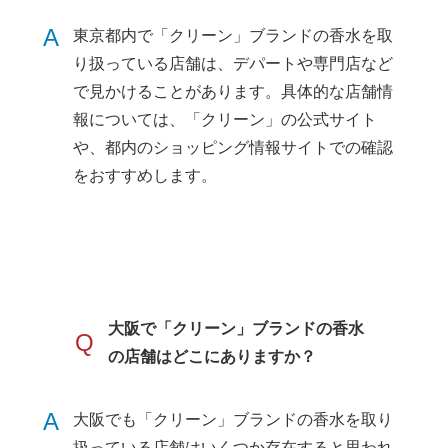
A
東京都内で「クリーン」ブランドの香水を取
り扱っている店舗は、デパートや専門店など
で見かけることがあります。具体的な店舗情
報については、「クリーン」の公式サイト
や、都内のショッピング情報サイトでの確認
をおすすめします。
大阪で「クリーン」ブランドの香水
Q
の店舗はどこにありますか？
A
大阪でも「クリーン」ブランドの香水を取り
扱っている店舗はいくつか存在すると思われ