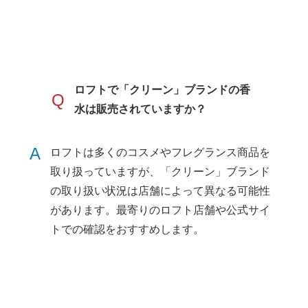
ロフトで「クリーン」ブランドの香
Q
水は販売されていますか？
A
ロフトは多くのコスメやフレグランス商品を
取り扱っていますが、「クリーン」ブランド
の取り扱い状況は店舗によって異なる可能性
があります。最寄りのロフト店舗や公式サイ
トでの確認をおすすめします。