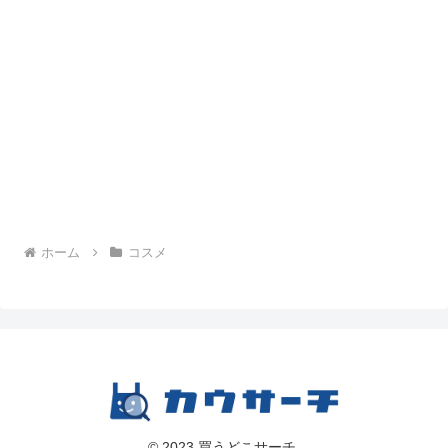
ホーム
コスメ
© 2023 買うどこサーチ.