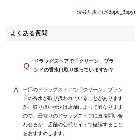
渋谷八歩⊿(@8ppo_8ppy)
よくある質問
ドラッグストアで「クリーン」ブラ
Q
ンドの香水は取り扱っていますか？
A
一部のドラッグストアで「クリーン」ブラン
ドの香水が取り扱われていることがあります
が、取り扱い状況は店舗によって異なります
ので、最寄りのドラッグストアに直接問い合
わせるか、店舗の公式サイトで確認すること
をおすすめします。