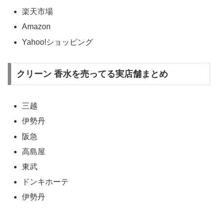
楽天市場
Amazon
Yahoo!ショッピング
クリーン 香水を売ってる実店舗まとめ
三越
伊勢丹
阪急
高島屋
東武
ドンキホーテ
伊勢丹