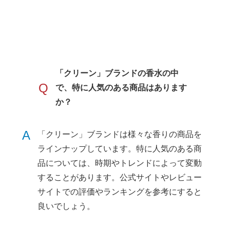
「クリーン」ブランドの香水の中
Q
で、特に人気のある商品はあります
か？
A
「クリーン」ブランドは様々な香りの商品を
ラインナップしています。特に人気のある商
品については、時期やトレンドによって変動
することがあります。公式サイトやレビュー
サイトでの評価やランキングを参考にすると
良いでしょう。