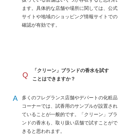
ます。具体的な店舗や場所に関しては、公式
サイトや地域のショッピング情報サイトでの
確認が有効です。
「クリーン」ブランドの香水を試す
Q
ことはできますか？
A
多くのフレグランス店舗やデパートの化粧品
コーナーでは、試香用のサンプルが設置され
ていることが一般的です。「クリーン」ブラ
ンドの香水も、取り扱い店舗で試すことがで
きると思われます。