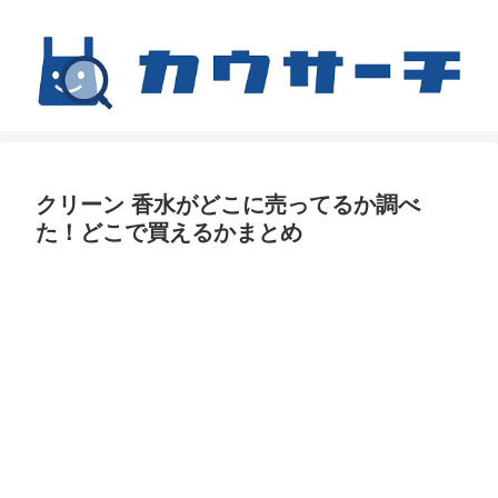
クリーン 香水がどこに売ってるか調べ
た！どこで買えるかまとめ