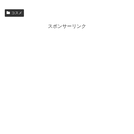
コスメ
スポンサーリンク