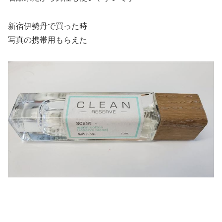
新宿伊勢丹で買った時
写真の携帯用もらえた