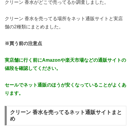
クリーン 香水がどこで売ってるか調査しました。
クリーン 香水を売ってる場所をネット通販サイトと実店
舗の2種類にまとめました。
※買う前の注意点
実店舗に行く前にAmazonや楽天市場などの通販サイトの
値段を確認してください。
セールでネット通販のほうが安くなっていることがよくあ
ります。
クリーン 香水を売ってるネット通販サイトまと
め