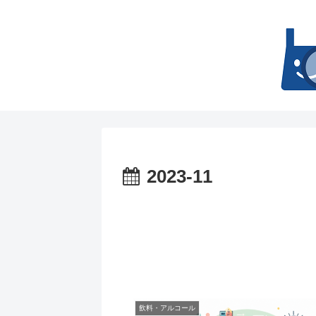
2023-11
飲料・アルコール