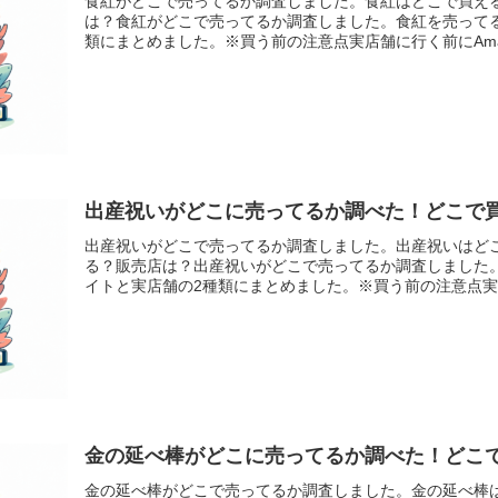
食紅がどこで売ってるか調査しました。食紅はどこで買え
は？食紅がどこで売ってるか調査しました。食紅を売って
類にまとめました。※買う前の注意点実店舗に行く前にAmazo
出産祝いがどこに売ってるか調べた！どこで
出産祝いがどこで売ってるか調査しました。出産祝いはど
る？販売店は？出産祝いがどこで売ってるか調査しました
イトと実店舗の2種類にまとめました。※買う前の注意点実店
金の延べ棒がどこに売ってるか調べた！どこ
金の延べ棒がどこで売ってるか調査しました。金の延べ棒