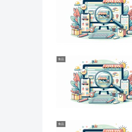
食品
食品