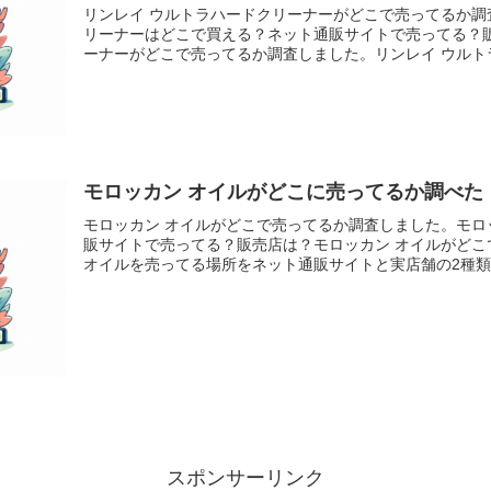
リンレイ ウルトラハードクリーナーがどこで売ってるか調
リーナーはどこで買える？ネット通販サイトで売ってる？
ーナーがどこで売ってるか調査しました。リンレイ ウルトラハ
モロッカン オイルがどこに売ってるか調べた
モロッカン オイルがどこで売ってるか調査しました。モロ
販サイトで売ってる？販売店は？モロッカン オイルがど
オイルを売ってる場所をネット通販サイトと実店舗の2種類に
スポンサーリンク