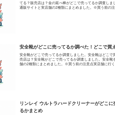
てる？販売店は？金の延べ棒がどこで売ってるか調査しま
通販サイトと実店舗の2種類にまとめました。※買う前の注意
安全靴がどこに売ってるか調べた！どこで買
安全靴がどこで売ってるか調査しました。安全靴はどこで
売店は？安全靴がどこで売ってるか調査しました。安全靴
舗の2種類にまとめました。※買う前の注意点実店舗に行く前に
リンレイ ウルトラハードクリーナーがどこに
るかまとめ