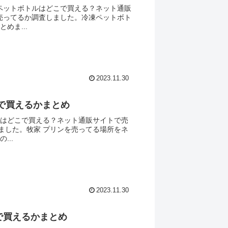
ペットボトルはどこで買える？ネット通販
売ってるか調査しました。冷凍ペットボト
めま...
2023.11.30
で買えるかまとめ
ンはどこで買える？ネット通販サイトで売
ました。牧家 プリンを売ってる場所をネ
...
2023.11.30
で買えるかまとめ