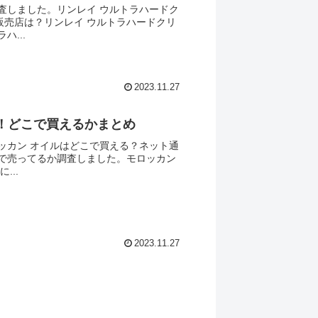
査しました。リンレイ ウルトラハードク
販売店は？リンレイ ウルトラハードクリ
...
2023.11.27
！どこで買えるかまとめ
ッカン オイルはどこで買える？ネット通
こで売ってるか調査しました。モロッカン
...
2023.11.27