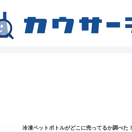
冷凍ペットボトルがどこに売ってるか調べた