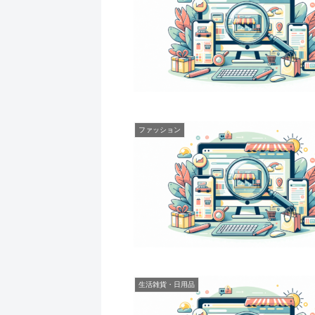
ファッション
生活雑貨・日用品