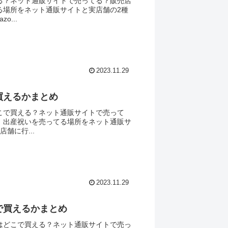
る？ネット通販サイトで売ってる？販売店
る場所をネット通販サイトと実店舗の2種
...
2023.11.29
買えるかまとめ
こで買える？ネット通販サイトで売って
。出産祝いを売ってる場所をネット通販サ
舗に行...
2023.11.29
で買えるかまとめ
はどこで買える？ネット通販サイトで売っ