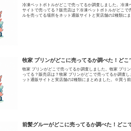
冷凍ペットボトルがどこで売ってるか調査しました。冷凍
サイトで売ってる？販売店は？冷凍ペットボトルがどこで
ルを売ってる場所をネット通販サイトと実店舗の2種類にまと
牧家 プリンがどこに売ってるか調べた！どこ
牧家 プリンがどこで売ってるか調査しました。牧家 プリ
ってる？販売店は？牧家 プリンがどこで売ってるか調査し
ット通販サイトと実店舗の2種類にまとめました。※買う前の
前髪グルーがどこに売ってるか調べた！どこ