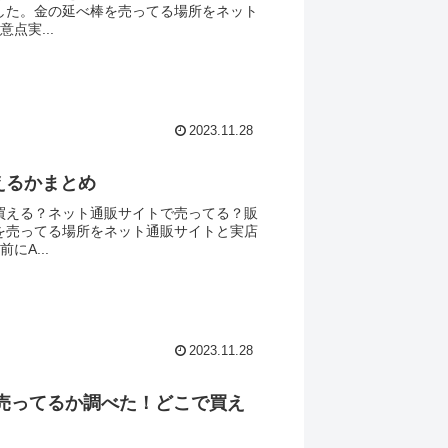
した。金の延べ棒を売ってる場所をネット
点実...
2023.11.28
えるかまとめ
買える？ネット通販サイトで売ってる？販
を売ってる場所をネット通販サイトと実店
A...
2023.11.28
売ってるか調べた！どこで買え