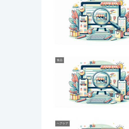
食品
ヘアケア