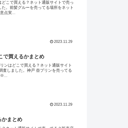
はどこで買える？ネット通販サイトで売っ
した。前髪グルーを売ってる場所をネット
点実...
2023.11.29
こで買えるかまとめ
プリンはどこで買える？ネット通販サイト
調査しました。神戸 壺プリンを売ってる
...
2023.11.29
るかまとめ