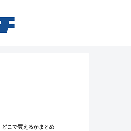
！どこで買えるかまとめ