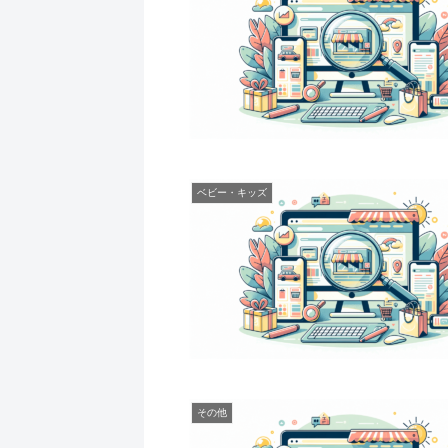
ベビー・キッズ
その他