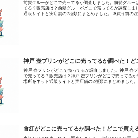
前髪グルーがどこで売ってるか調査しました。前髪グルー
てる？販売店は？前髪グルーがどこで売ってるか調査しま
通販サイトと実店舗の2種類にまとめました。※買う前の注意
神戸 壺プリンがどこに売ってるか調べた！ど
神戸 壺プリンがどこで売ってるか調査しました。神戸 壺
で売ってる？販売店は？神戸 壺プリンがどこで売ってるか
場所をネット通販サイトと実店舗の2種類にまとめました。※
食紅がどこに売ってるか調べた！どこで買え