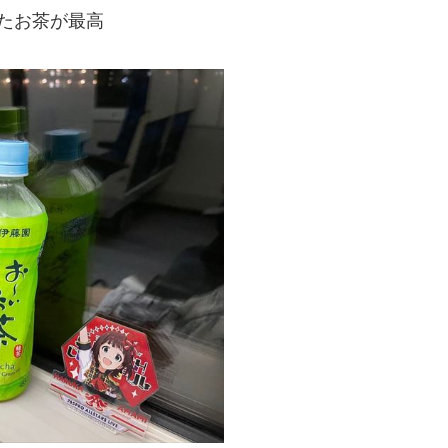
たお茶が最高