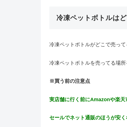
冷凍ペットボトルはど
冷凍ペットボトルがどこで売って
冷凍ペットボトルを売ってる場所
※買う前の注意点
実店舗に行く前にAmazonや楽
セールでネット通販のほうが安く