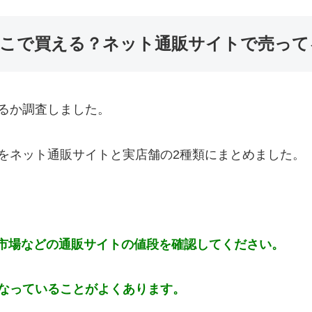
こで買える？ネット通販サイトで売って
るか調査しました。
をネット通販サイトと実店舗の2種類にまとめました。
天市場などの通販サイトの値段を確認してください。
なっていることがよくあります。