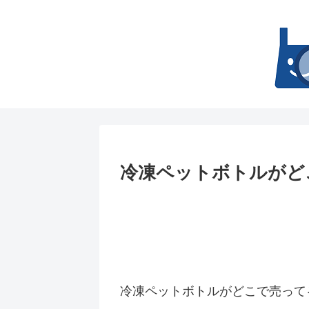
冷凍ペットボトルがど
冷凍ペットボトルがどこで売って