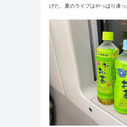
げた。夏のライブはやっぱり凍っ