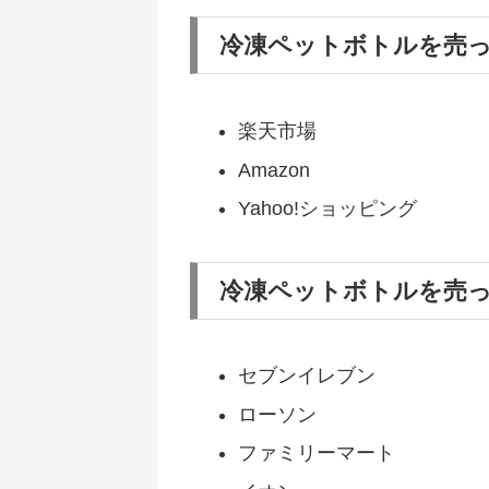
冷凍ペットボトルを売
楽天市場
Amazon
Yahoo!ショッピング
冷凍ペットボトルを売
セブンイレブン
ローソン
ファミリーマート