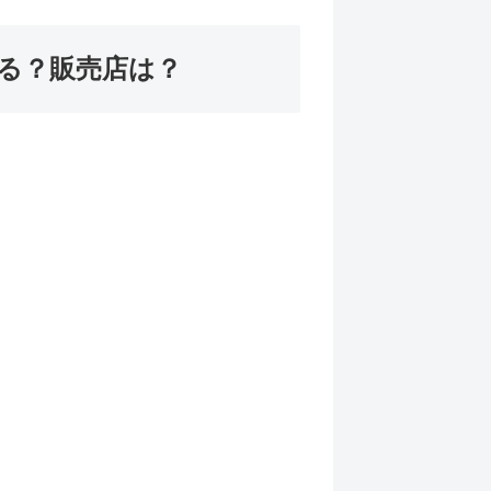
る？販売店は？