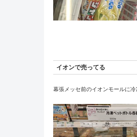
イオンで売ってる
幕張メッセ前のイオンモールに冷