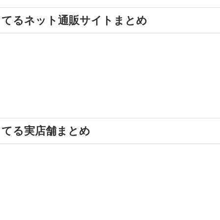
ってるネット通販サイトまとめ
ってる実店舗まとめ