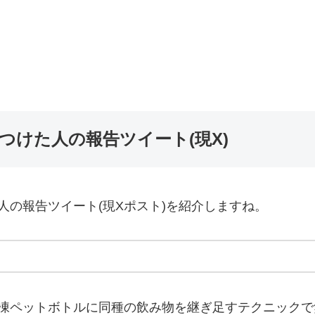
つけた人の報告ツイート(現X)
人の報告ツイート(現Xポスト)を紹介しますね。
凍ペットボトルに同種の飲み物を継ぎ足すテクニックで