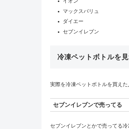
イオン
マックスバリュ
ダイエー
セブンイレブン
冷凍ペットボトルを見
実際を冷凍ペットボトルを買えた
セブンイレブンで売ってる
セブンイレブンとかで売ってる冷