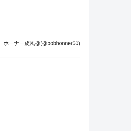
ホーナー旋風@(@bobhonner50)