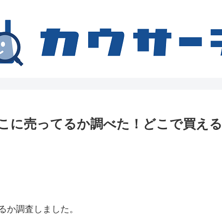
こに売ってるか調べた！どこで買え
るか調査しました。