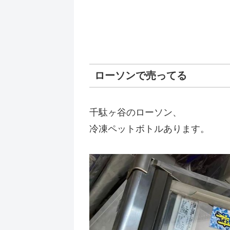
ローソンで売ってる
千駄ヶ谷のローソン、
冷凍ペットボトルあります。