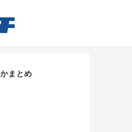
るかまとめ