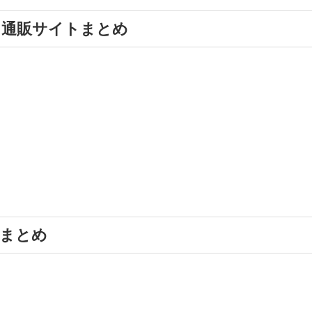
ト通販サイトまとめ
舗まとめ