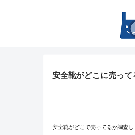
安全靴がどこに売って
安全靴がどこで売ってるか調査し