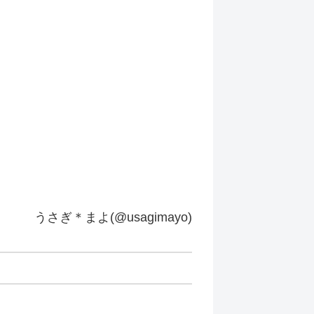
うさぎ＊まよ(@usagimayo)