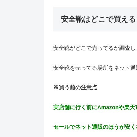
安全靴はどこで買える
安全靴がどこで売ってるか調査し
安全靴を売ってる場所をネット通
※買う前の注意点
実店舗に行く前にAmazonや楽
セールでネット通販のほうが安く