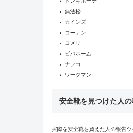
ドンキホーテ
無法松
カインズ
コーナン
コメリ
ビバホーム
ナフコ
ワークマン
安全靴を見つけた人の報
実際を安全靴を買えた人の報告ツイ