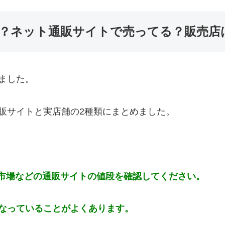
？ネット通販サイトで売ってる？販売店
ました。
販サイトと実店舗の2種類にまとめました。
天市場などの通販サイトの値段を確認してください。
なっていることがよくあります。