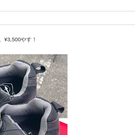
3,500やす！