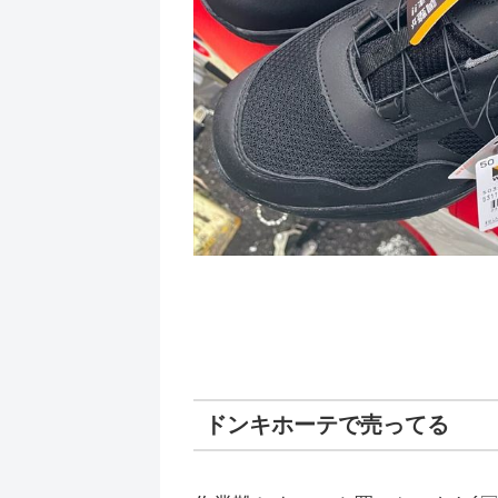
ドンキホーテで売ってる