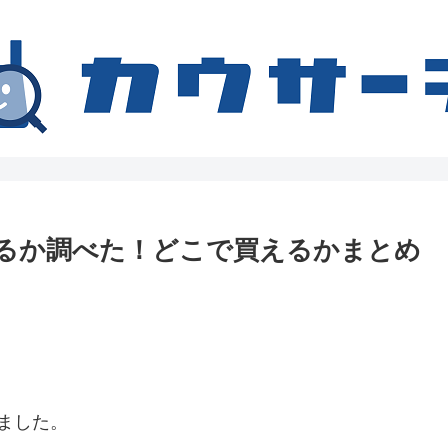
るか調べた！どこで買えるかまとめ
ました。