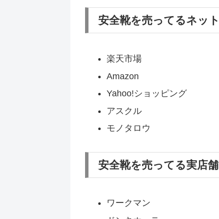
安全靴を売ってるネッ
楽天市場
Amazon
Yahoo!ショッピング
アスクル
モノタロウ
安全靴を売ってる実店
ワークマン