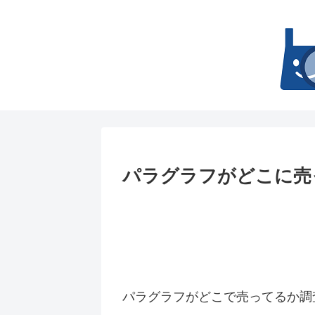
パラグラフがどこに売
パラグラフがどこで売ってるか調