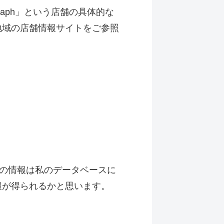
raph」という店舗の具体的な
地域の店舗情報サイトをご参照
いての情報は私のデータベースに
報が得られるかと思います。