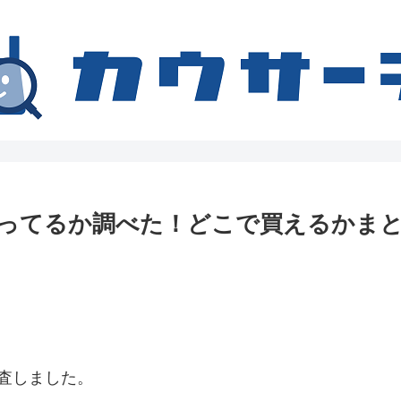
ってるか調べた！どこで買えるかま
査しました。