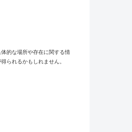
具体的な場所や存在に関する情
が得られるかもしれません。