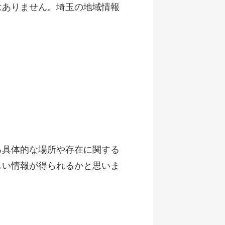
はありません。埼玉の地域情報
る具体的な場所や存在に関する
しい情報が得られるかと思いま