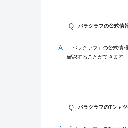
Q
パラグラフの公式情
A
「パラグラフ」の公式情報
確認することができます。
Q
パラグラフのTシャ