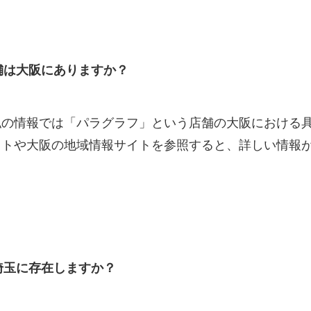
舗は大阪にありますか？
私の情報では「パラグラフ」という店舗の大阪における
イトや大阪の地域情報サイトを参照すると、詳しい情報
埼玉に存在しますか？