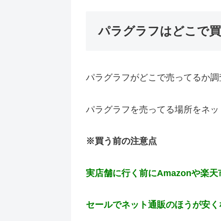
パラグラフはどこで買
パラグラフがどこで売ってるか調
パラグラフを売ってる場所をネッ
※買う前の注意点
実店舗に行く前にAmazonや楽
セールでネット通販のほうが安く