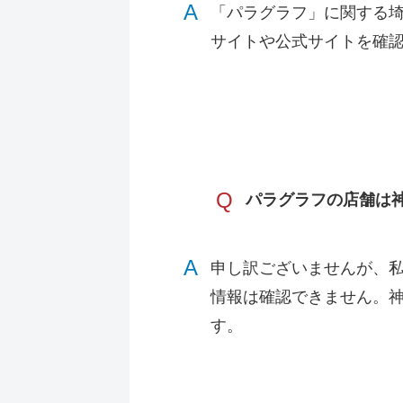
A
「パラグラフ」に関する
サイトや公式サイトを確
Q
パラグラフの店舗は
A
申し訳ございませんが、
情報は確認できません。
す。