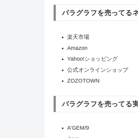
パラグラフを売ってる
楽天市場
Amazon
Yahoo!ショッピング
公式オンラインショップ
ZOZOTOWN
パラグラフを売ってる
A’GEM/9