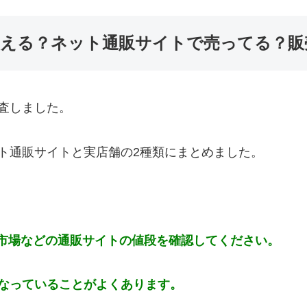
える？ネット通販サイトで売ってる？販
査しました。
ト通販サイトと実店舗の2種類にまとめました。
天市場などの通販サイトの値段を確認してください。
なっていることがよくあります。