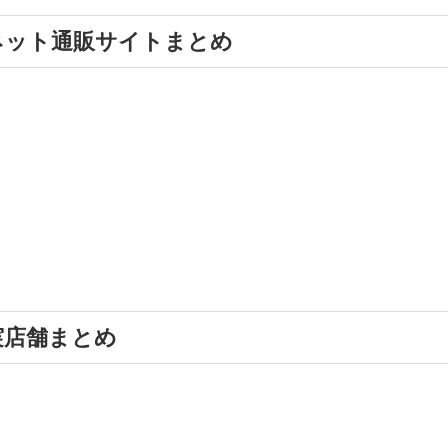
ネット通販サイトまとめ
実店舗まとめ