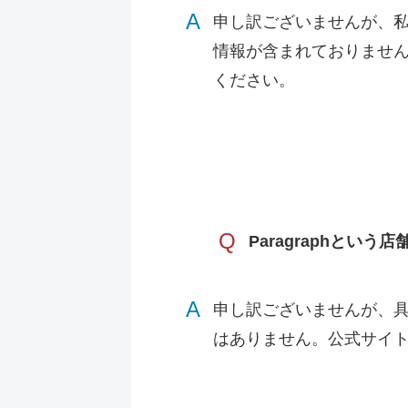
A
申し訳ございませんが、私の
情報が含まれておりませ
ください。
Q
Paragraphとい
A
申し訳ございませんが、具
はありません。公式サイ