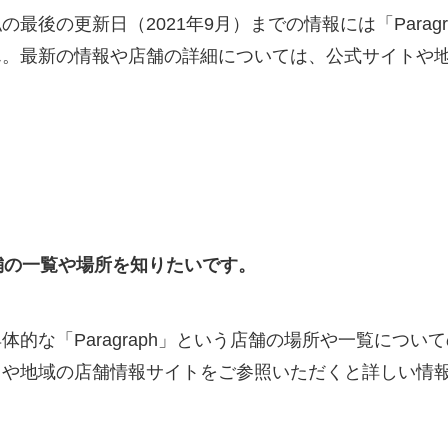
最後の更新日（2021年9月）までの情報には「Parag
ん。最新の情報や店舗の詳細については、公式サイトや
う店舗の一覧や場所を知りたいです。
体的な「Paragraph」という店舗の場所や一覧につ
トや地域の店舗情報サイトをご参照いただくと詳しい情