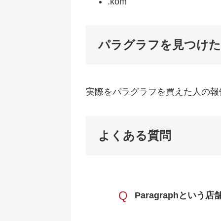
.kom
パラグラフを見つけた
実際をパラグラフを買えた人の報
よくある質問
Q
Paragraphとい