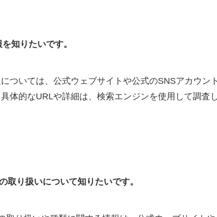
報を知りたいです。
については、公式ウェブサイトや公式のSNSアカウン
具体的なURLや詳細は、検索エンジンを使用して調査
ツの取り扱いについて知りたいです。