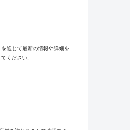
トを通じて最新の情報や詳細を
してください。