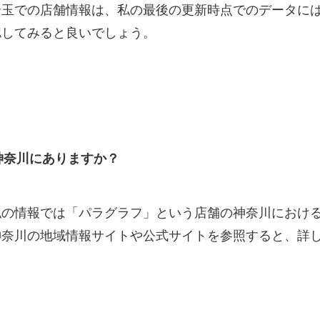
埼玉での店舗情報は、私の最後の更新時点でのデータに
認してみると良いでしょう。
神奈川にありますか？
私の情報では「パラグラフ」という店舗の神奈川におけ
神奈川の地域情報サイトや公式サイトを参照すると、詳