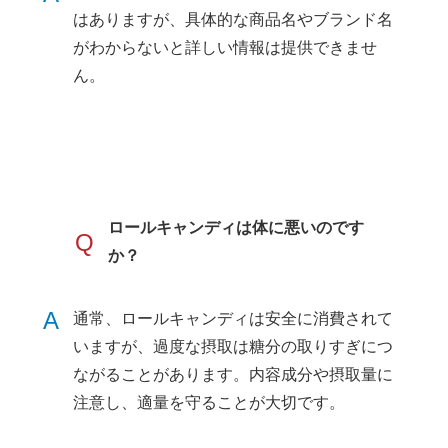
はありますが、具体的な商品名やブランド名
がわからないと詳しい情報は提供できませ
ん。
ロールキャンディは体に悪いのです
Q
か？
A
通常、ロールキャンディは安全に消費されて
いますが、過度な摂取は糖分の取りすぎにつ
ながることがあります。内容成分や摂取量に
注意し、適量を守ることが大切です。