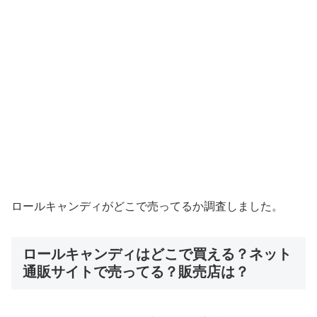
ロールキャンディがどこで売ってるか調査しました。
ロールキャンディはどこで買える？ネット
通販サイトで売ってる？販売店は？