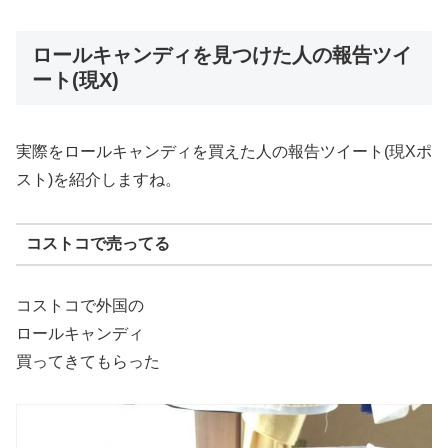
ロールキャンディを見つけた人の報告ツイ
ート(現X)
実際をロールキャンディを買えた人の報告ツイート(現Xポ
スト)を紹介しますね。
コストコで売ってる
コストコで外国の
ロールキャンディ
買ってきてもらった