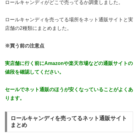
ロールキャンディがどこで売ってるか調査しました。
ロールキャンディを売ってる場所をネット通販サイトと実
店舗の2種類にまとめました。
※買う前の注意点
実店舗に行く前にAmazonや楽天市場などの通販サイトの
値段を確認してください。
セールでネット通販のほうが安くなっていることがよくあ
ります。
ロールキャンディを売ってるネット通販サイト
まとめ