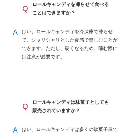
ロールキャンディを凍らせて食べる
Q
ことはできますか？
A
はい、ロールキャンディを冷凍庫で凍らせ
て、シャリシャリとした食感で楽しむことが
できます。ただし、硬くなるため、噛む際に
は注意が必要です。
ロールキャンディは駄菓子としても
Q
販売されていますか？
A
はい、ロールキャンディは多くの駄菓子屋で