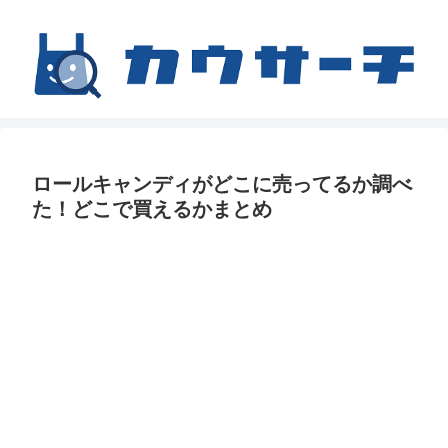
ロールキャンディがどこに売ってるか調べ
た！どこで買えるかまとめ