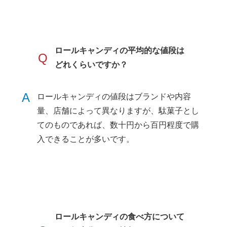
ロールキャンディの平均的な値段は
Q
どれくらいですか？
A
ロールキャンディの値段はブランドや内容
量、店舗によって異なりますが、駄菓子とし
てのものであれば、数十円から百円程度で購
入できることが多いです。
ロールキャンディの食べ方について