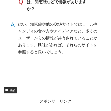
Q
は、知恵袋などで情報があります
か？
A
はい、知恵袋や他のQ&Aサイトではロールキ
ャンディの食べ方やアイディアなど、多くの
ユーザーからの情報が共有されていることが
あります。興味があれば、それらのサイトを
参照すると良いでしょう。
食品
スポンサーリンク