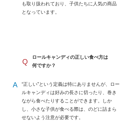
も取り扱われており、子供たちに人気の商品
となっています。
ロールキャンディの正しい食べ方は
Q
何ですか？
A
“正しい”という定義は特にありませんが、ロー
ルキャンディは好みの長さに切ったり、巻き
ながら食べたりすることができます。しか
し、小さな子供が食べる際は、のどに詰まら
せないよう注意が必要です。