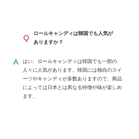
ロールキャンディは韓国でも人気が
Q
ありますか？
A
はい、ロールキャンディは韓国でも一部の
人々に人気があります。韓国には独自のスイ
ーツやキャンディが多数ありますので、商品
によっては日本とは異なる特徴や味が楽しめ
ます。