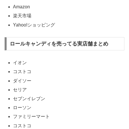
Amazon
楽天市場
Yahoo!ショッピング
ロールキャンディを売ってる実店舗まとめ
イオン
コストコ
ダイソー
セリア
セブンイレブン
ローソン
ファミリーマート
コストコ