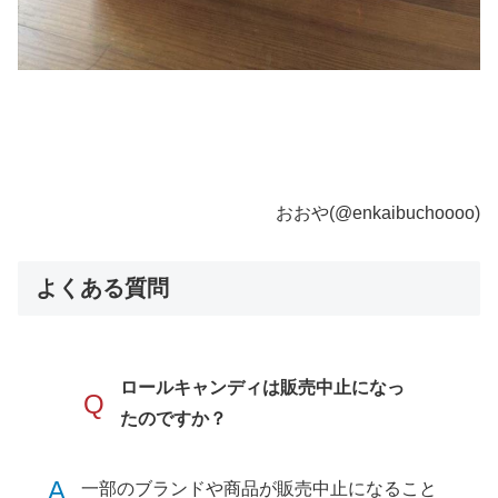
おおや(@enkaibuchoooo)
よくある質問
ロールキャンディは販売中止になっ
Q
たのですか？
A
一部のブランドや商品が販売中止になること