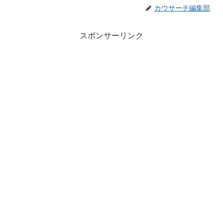
カウサーチ編集部
スポンサーリンク