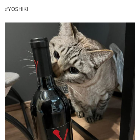
#YOSHIKI