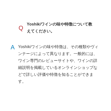
Yoshikiワインの味や特徴について教
Q
えてください。
A
Yoshikiワインの味や特徴は、その種類やヴィ
ンテージによって異なります。一般的には、
ワイン専門のレビューサイトや、ワインの詳
細説明を掲載しているオンラインショップな
どで詳しい評価や特徴を知ることができま
す。