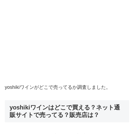
yoshikiワインがどこで売ってるか調査しました。
yoshikiワインはどこで買える？ネット通
販サイトで売ってる？販売店は？