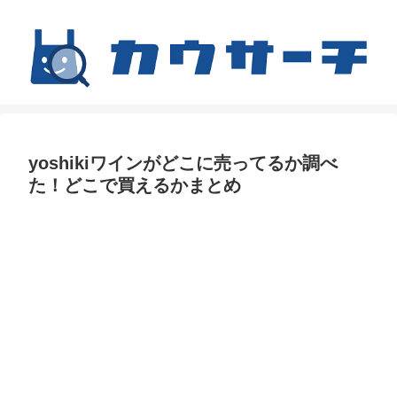
yoshikiワインがどこに売ってるか調べ
た！どこで買えるかまとめ