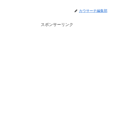
カウサーチ編集部
スポンサーリンク