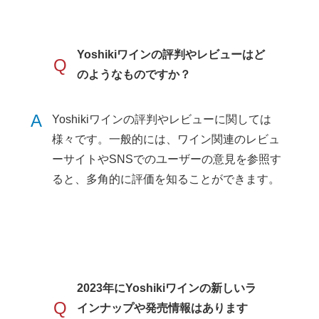
Yoshikiワインの評判やレビューはど
Q
のようなものですか？
A
Yoshikiワインの評判やレビューに関しては
様々です。一般的には、ワイン関連のレビュ
ーサイトやSNSでのユーザーの意見を参照す
ると、多角的に評価を知ることができます。
2023年にYoshikiワインの新しいラ
Q
インナップや発売情報はあります