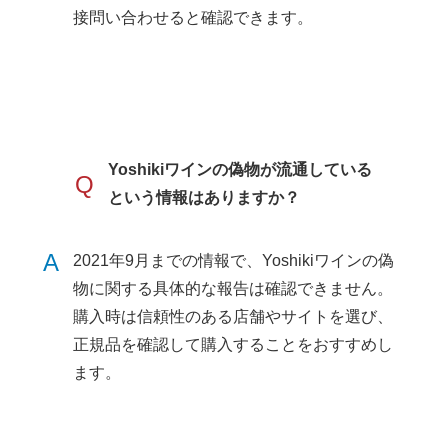
接問い合わせると確認できます。
Yoshikiワインの偽物が流通している
Q
という情報はありますか？
A
2021年9月までの情報で、Yoshikiワインの偽
物に関する具体的な報告は確認できません。
購入時は信頼性のある店舗やサイトを選び、
正規品を確認して購入することをおすすめし
ます。