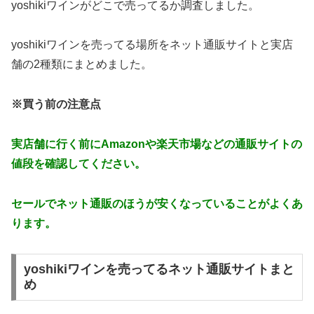
yoshikiワインがどこで売ってるか調査しました。
yoshikiワインを売ってる場所をネット通販サイトと実店
舗の2種類にまとめました。
※買う前の注意点
実店舗に行く前にAmazonや楽天市場などの通販サイトの
値段を確認してください。
セールでネット通販のほうが安くなっていることがよくあ
ります。
yoshikiワインを売ってるネット通販サイトまと
め