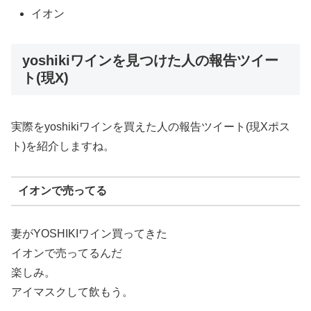
イオン
yoshikiワインを見つけた人の報告ツイー
ト(現X)
実際をyoshikiワインを買えた人の報告ツイート(現Xポス
ト)を紹介しますね。
イオンで売ってる
妻がYOSHIKIワイン買ってきた
イオンで売ってるんだ
楽しみ。
アイマスクして飲もう。