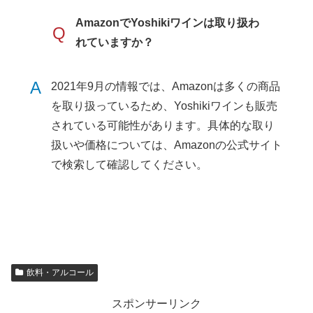
AmazonでYoshikiワインは取り扱わ
Q
れていますか？
A
2021年9月の情報では、Amazonは多くの商品
を取り扱っているため、Yoshikiワインも販売
されている可能性があります。具体的な取り
扱いや価格については、Amazonの公式サイト
で検索して確認してください。
飲料・アルコール
スポンサーリンク