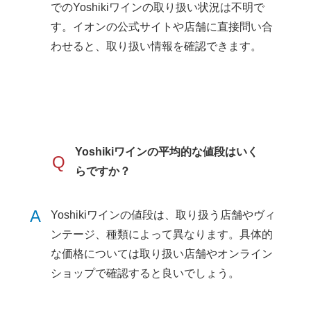
でのYoshikiワインの取り扱い状況は不明で
す。イオンの公式サイトや店舗に直接問い合
わせると、取り扱い情報を確認できます。
Yoshikiワインの平均的な値段はいく
Q
らですか？
A
Yoshikiワインの値段は、取り扱う店舗やヴィ
ンテージ、種類によって異なります。具体的
な価格については取り扱い店舗やオンライン
ショップで確認すると良いでしょう。