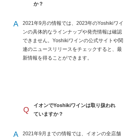
か？
A
2021年9月の情報では、2023年のYoshikiワイ
ンの具体的なラインナップや発売情報は確認
できません。Yoshikiワインの公式サイトや関
連のニュースリリースをチェックすると、最
新情報を得ることができます。
イオンでYoshikiワインは取り扱われ
Q
ていますか？
A
2021年9月までの情報では、イオンの全店舗