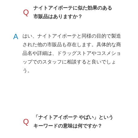
ナイトアイボーテに似た効果のある
Q
市販品はありますか？
A
はい、ナイトアイボーテと同様の目的で製造
された他の市販品も存在します。具体的な商
品名や詳細は、ドラッグストアやコスメショ
ップでのスタッフに相談すると良いでしょ
う。
「ナイトアイボーテ やばい」という
Q
キーワードの意味は何ですか？