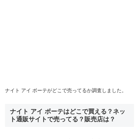
ナイト アイ ボーテがどこで売ってるか調査しました。
ナイト アイ ボーテはどこで買える？ネッ
ト通販サイトで売ってる？販売店は？