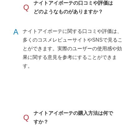
ナイトアイボーテの口コミや評価は
Q
どのようなものがありますか？
A
ナイトアイボーテに関する口コミや評価は、
多くのコスメレビューサイトやSNSで見るこ
とができます。実際のユーザーの使用感や効
果に関する意見を参考にすることができま
す。
ナイトアイボーテの購入方法は何で
Q
すか？