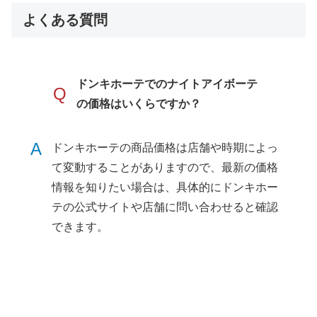
よくある質問
ドンキホーテでのナイトアイボーテ
Q
の価格はいくらですか？
A
ドンキホーテの商品価格は店舗や時期によっ
て変動することがありますので、最新の価格
情報を知りたい場合は、具体的にドンキホー
テの公式サイトや店舗に問い合わせると確認
できます。