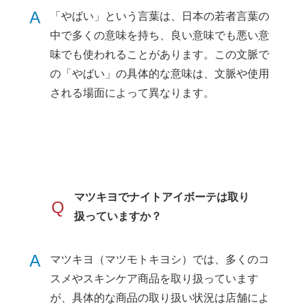
A
「やばい」という言葉は、日本の若者言葉の
中で多くの意味を持ち、良い意味でも悪い意
味でも使われることがあります。この文脈で
の「やばい」の具体的な意味は、文脈や使用
される場面によって異なります。
マツキヨでナイトアイボーテは取り
Q
扱っていますか？
A
マツキヨ（マツモトキヨシ）では、多くのコ
スメやスキンケア商品を取り扱っています
が、具体的な商品の取り扱い状況は店舗によ