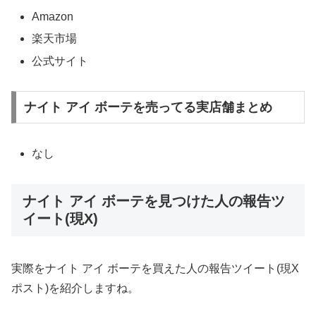
Amazon
楽天市場
公式サイト
ナイト アイ ボーテを売ってる実店舗まとめ
なし
ナイト アイ ボーテを見つけた人の報告ツ
イート(現X)
実際をナイト アイ ボーテを買えた人の報告ツイート(現X
ポスト)を紹介しますね。