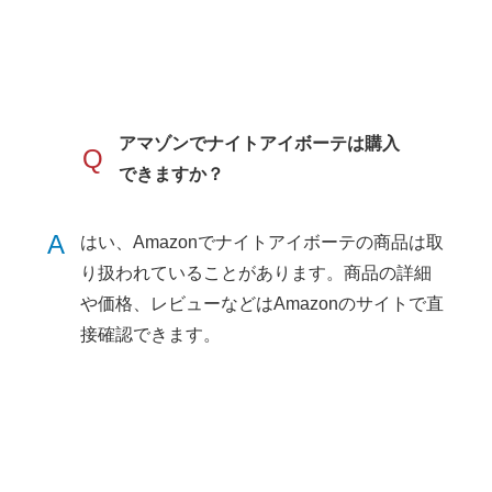
アマゾンでナイトアイボーテは購入
Q
できますか？
A
はい、Amazonでナイトアイボーテの商品は取
り扱われていることがあります。商品の詳細
や価格、レビューなどはAmazonのサイトで直
接確認できます。