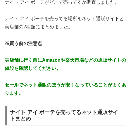
ナイト アイ ボーテがどこで売ってるか調査しました。
ナイト アイ ボーテを売ってる場所をネット通販サイトと
実店舗の2種類にまとめました。
※買う前の注意点
実店舗に行く前にAmazonや楽天市場などの通販サイトの
値段を確認してください。
セールでネット通販のほうが安くなっていることがよくあ
ります。
ナイト アイ ボーテを売ってるネット通販サイ
トまとめ