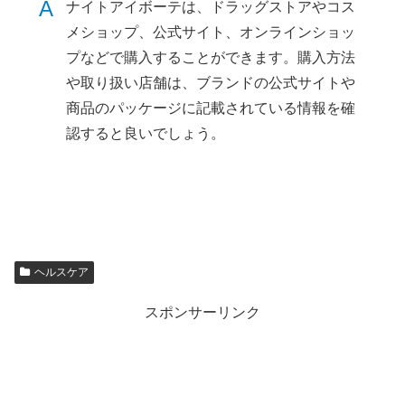
A
ナイトアイボーテは、ドラッグストアやコス
メショップ、公式サイト、オンラインショッ
プなどで購入することができます。購入方法
や取り扱い店舗は、ブランドの公式サイトや
商品のパッケージに記載されている情報を確
認すると良いでしょう。
ヘルスケア
スポンサーリンク