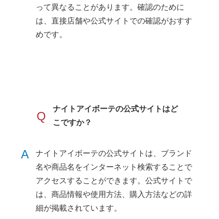
って異なることがあります。確認のために
は、直接店舗や公式サイトでの確認がおすす
めです。
ナイトアイボーテの公式サイトはど
Q
こですか？
A
ナイトアイボーテの公式サイトは、ブランド
名や商品名をインターネット検索することで
アクセスすることができます。公式サイトで
は、商品情報や使用方法、購入方法などの詳
細が掲載されています。