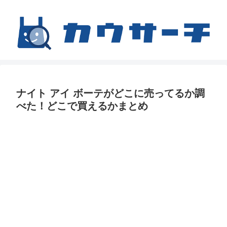
ナイト アイ ボーテがどこに売ってるか調
べた！どこで買えるかまとめ